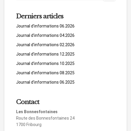
Derniers articles
Journal d’informations 06.2026
Journal d’informations 04.2026
Journal d’informations 02.2026
Journal d’informations 12.2025
Journal d’informations 10.2025
Journal d’informations 08.2025
Journal d’informations 06.2025
Contact
Les Bonnesfontaines
Route des Bonnesfontaines 24
1700 Fribourg