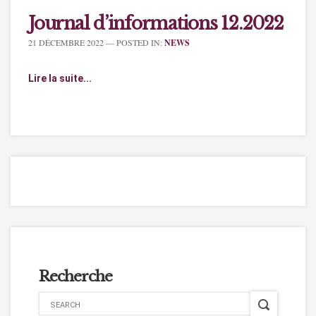
Journal d’informations 12.2022
21 DÉCEMBRE 2022
— POSTED IN:
NEWS
Lire la suite...
Recherche