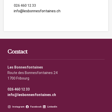
026 460 12 33
info@lesbonnesfontaines.ch
Contact
Les Bonnesfontaines
Route des Bonnesfontaines 24
1700 Fribourg
026 460 12 33
info@lesbonnesfontaines.ch
Instagram
Facebook
LinkedIn