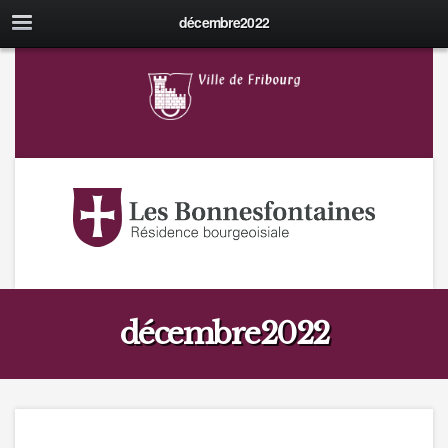
décembre2022
décembre2022