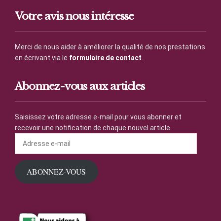
Votre avis nous intéresse
Merci de nous aider à améliorer la qualité de nos prestations
en écrivant via le
formulaire de contact
.
Abonnez-vous aux articles
Saisissez votre adresse e-mail pour vous abonner et
recevoir une notification de chaque nouvel article.
Adresse
e-
mail
ABONNEZ-VOUS