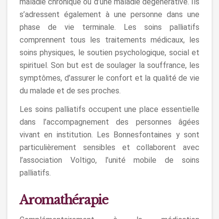
maladie chronique ou d’une maladie dégénérative. Ils
s’adressent également à une personne dans une
phase de vie terminale. Les soins palliatifs
comprennent tous les traitements médicaux, les
soins physiques, le soutien psychologique, social et
spirituel. Son but est de soulager la souffrance, les
symptômes, d’assurer le confort et la qualité de vie
du malade et de ses proches.
Les soins palliatifs occupent une place essentielle
dans l’accompagnement des personnes âgées
vivant en institution. Les Bonnesfontaines y sont
particulièrement sensibles et collaborent avec
l’association Voltigo, l’unité mobile de soins
palliatifs.
Aromathérapie