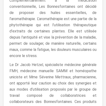
Complémentairement à la médication
conventionnelle, Les Bonnesfontaines ont décidé
de proposer des huiles essentielles, de
l’aromathérapie. L’aromathérapie est une partie de la
phytothérapie qui est l’utilisation thérapeutique
d’extraits de certaines plantes. Elle est utilisée
depuis l’antiquité et vise la prévention de la maladie,
permet de soulager, de manière naturelle, certains
maux, comme la fatigue, les douleurs musculaires ou
encore le stress.
Le Dr Jacob Hetzel, spécialiste médecine générale
FMH, médecine manuelle SAMM et homéopathe
uniciste et Mme Séverine Mettraux, pharmacienne,
ont apporté leur caution au choix des synergies et
aux modes d’utilisation proposés par le groupe de
travail composé de collaboratrices et
collaborateurs des Bonnesfontaines. Ces produits