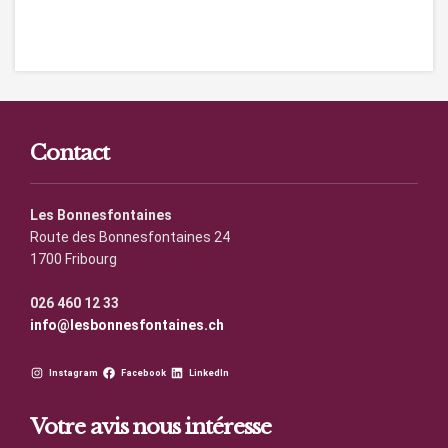
Contact
Les Bonnesfontaines
Route des Bonnesfontaines 24
1700 Fribourg
026 460 12 33
info@lesbonnesfontaines.ch
Instagram
Facebook
LinkedIn
Votre avis nous intéresse