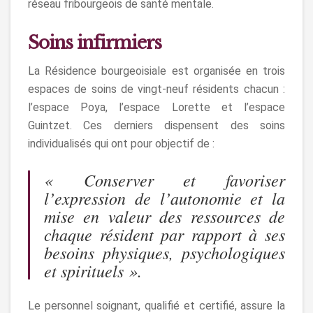
réseau fribourgeois de santé mentale.
Soins infirmiers
La Résidence bourgeoisiale est organisée en trois
espaces de soins de vingt-neuf résidents chacun :
l’espace Poya, l’espace Lorette et l’espace
Guintzet. Ces derniers dispensent des soins
individualisés qui ont pour objectif de :
« Conserver et favoriser
l’expression de l’autonomie et la
mise en valeur des ressources de
chaque résident par rapport à ses
besoins physiques, psychologiques
et spirituels ».
Le personnel soignant, qualifié et certifié, assure la