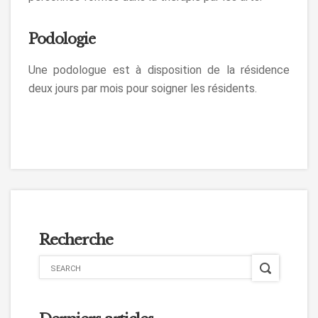
Podologie
Une podologue est à disposition de la résidence
deux jours par mois pour soigner les résidents.
Recherche