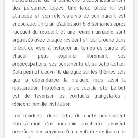
des personnes âgées. Une large place lui est
attribuée et son rôle vis-à-vis de son parent est
encouragé. Un bilan d’admission 6-8 semaines après
l’accueil du résident et une réunion annuelle sont
organisés avec chaque résident et leur proche dans
le but de viser à instaurer un temps de parole où
chacun peut exprimer librement ses
préoccupations, ses sentiments et sa satisfaction.
Cela permet d’ouvrir le dialogue sur les thèmes tels
que la dépendance, la maladie, mais aussi la
restauration, l’hôtellerie, la vie sociale, etc. Le but
est de favoriser les contacts triangulaires :
résident-famille-institution.
Les résidents dont l’état de santé nécessitent
l’intervention d’un médecin psychiatre peuvent
bénéficier des services d’un psychiatre de liaison du