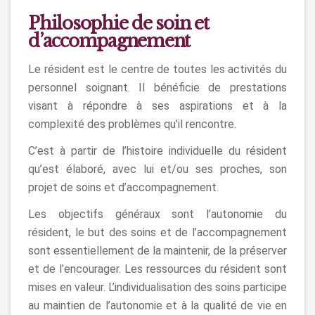
Philosophie de soin et
d’accompagnement
Le résident est le centre de toutes les activités du
personnel soignant. Il bénéficie de prestations
visant à répondre à ses aspirations et à la
complexité des problèmes qu’il rencontre.
C’est à partir de l’histoire individuelle du résident
qu’est élaboré, avec lui et/ou ses proches, son
projet de soins et d’accompagnement.
Les objectifs généraux sont l’autonomie du
résident, le but des soins et de l’accompagnement
sont essentiellement de la maintenir, de la préserver
et de l’encourager. Les ressources du résident sont
mises en valeur. L’individualisation des soins participe
au maintien de l’autonomie et à la qualité de vie en