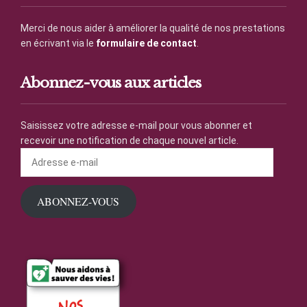
Merci de nous aider à améliorer la qualité de nos prestations
en écrivant via le
formulaire de contact
.
Abonnez-vous aux articles
Saisissez votre adresse e-mail pour vous abonner et
recevoir une notification de chaque nouvel article.
Adresse
e-
mail
ABONNEZ-VOUS