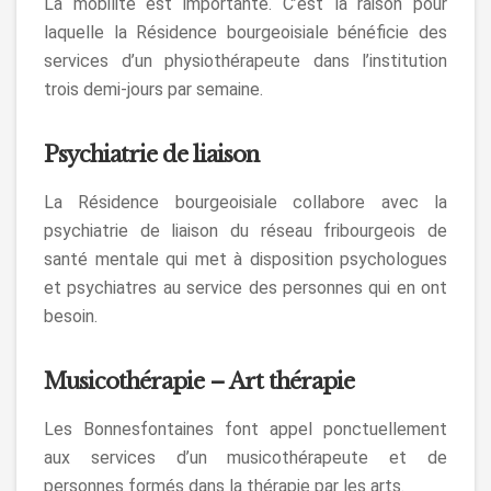
La mobilité est importante. C’est la raison pour
laquelle la Résidence bourgeoisiale bénéficie des
services d’un physiothérapeute dans l’institution
trois demi-jours par semaine.
Psychiatrie de liaison
La Résidence bourgeoisiale collabore avec la
psychiatrie de liaison du réseau fribourgeois de
santé mentale qui met à disposition psychologues
et psychiatres au service des personnes qui en ont
besoin.
Musicothérapie – Art thérapie
Les Bonnesfontaines font appel ponctuellement
aux services d’un musicothérapeute et de
personnes formés dans la thérapie par les arts.