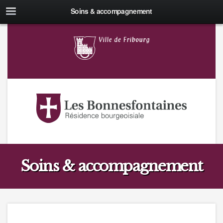
Soins & accompagnement
Soins & accompagnement