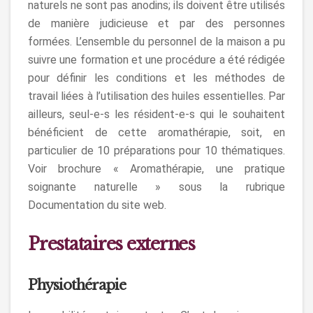
naturels ne sont pas anodins; ils doivent être utilisés
de manière judicieuse et par des personnes
formées. L’ensemble du personnel de la maison a pu
suivre une formation et une procédure a été rédigée
pour définir les conditions et les méthodes de
travail liées à l’utilisation des huiles essentielles. Par
ailleurs, seul-e-s les résident-e-s qui le souhaitent
bénéficient de cette aromathérapie, soit, en
particulier de 10 préparations pour 10 thématiques.
Voir brochure « Aromathérapie, une pratique
soignante naturelle » sous la rubrique
Documentation du site web.
Prestataires externes
Physiothérapie