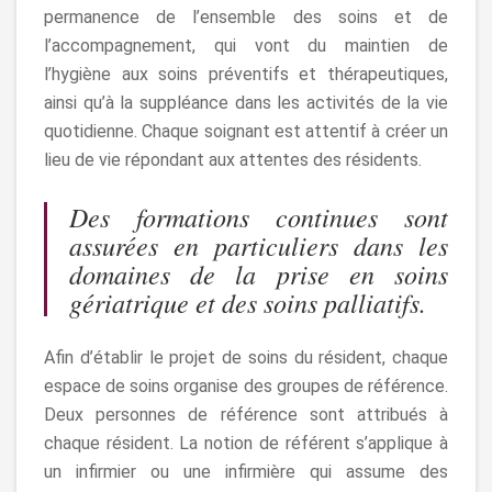
permanence de l’ensemble des soins et de
l’accompagnement, qui vont du maintien de
l’hygiène aux soins préventifs et thérapeutiques,
ainsi qu’à la suppléance dans les activités de la vie
quotidienne. Chaque soignant est attentif à créer un
lieu de vie répondant aux attentes des résidents.
Des formations continues sont
assurées en particuliers dans les
domaines de la prise en soins
gériatrique et des soins palliatifs.
Afin d’établir le projet de soins du résident, chaque
espace de soins organise des groupes de référence.
Deux personnes de référence sont attribués à
chaque résident. La notion de référent s’applique à
un infirmier ou une infirmière qui assume des