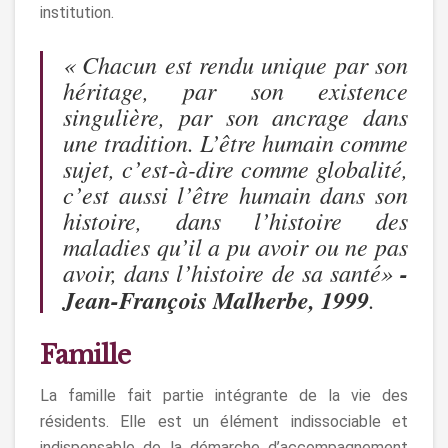
institution.
« Chacun est rendu unique par son
héritage, par son existence
singulière, par son ancrage dans
une tradition. L’être humain comme
sujet, c’est-à-dire comme globalité,
c’est aussi l’être humain dans son
histoire, dans l’histoire des
maladies qu’il a pu avoir ou ne pas
avoir, dans l’histoire de sa santé»
-
Jean-François Malherbe, 1999
.
Famille
La famille fait partie intégrante de la vie des
résidents. Elle est un élément indissociable et
indispensable de la démarche d’accompagnement