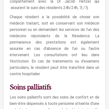
conjointement avec la Dr Jacob Hetzel qui
assurent le suivi des résidents 24h/24h, 7j /7j.
Chaque résident a la possibilité de choisir son
médecin traitant, soit en conservant son médecin
personnel ou en demandant les services de l’un des
médecins répondants de la Résidence. La
permanence des prestations est également
assurée en cas d’absence de l’un ou l’autre
intervenant. Les consultations ont lieu dans
l’institution. En cas de traitements ou d’examens
particuliers, le résident peut être transféré dans un
centre hospitalier.
Soins palliatifs
Les soins palliatifs sont des soins de confort et de
bien-être dispensés à toute personne atteinte d’une