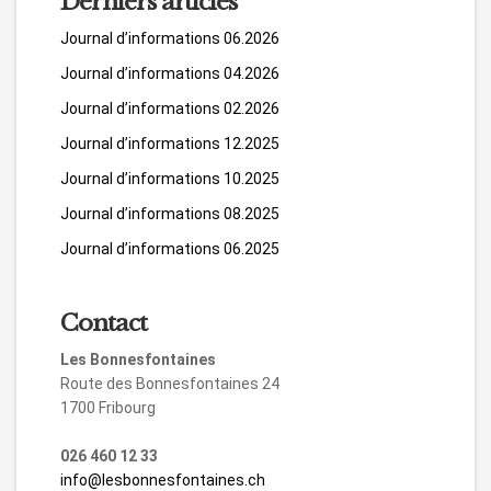
Derniers articles
Journal d’informations 06.2026
Journal d’informations 04.2026
Journal d’informations 02.2026
Journal d’informations 12.2025
Journal d’informations 10.2025
Journal d’informations 08.2025
Journal d’informations 06.2025
Contact
Les Bonnesfontaines
Route des Bonnesfontaines 24
1700 Fribourg
026 460 12 33
info@lesbonnesfontaines.ch