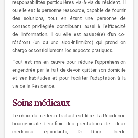
responsabilités particulières vis-à-vis du résident. Il
ou elle est la personne ressource, capable de fournir
des solutions, tout en étant une personne de
contact privilégiée contribuant aussi à l’efficacité
de l’information. Il ou elle est assisté(e) d’un co-
référent (un ou une aide-infirmière) qui prend en
charge essentiellement les aspects pratiques.
Tout est mis en œuvre pour réduire l’appréhension
engendrée par le fait de devoir quitter son domicile
et ses habitudes et pour faciliter l’adaptation à la
vie de la Résidence.
Soins médicaux
Le choix du médecin traitant est libre. La Résidence
bourgeoisiale bénéficie des prestations de deux
médecins répondants, Dr Roger Riedo