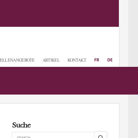
TELLENANGEBOTE
ARTIKEL
KONTAKT
Suche