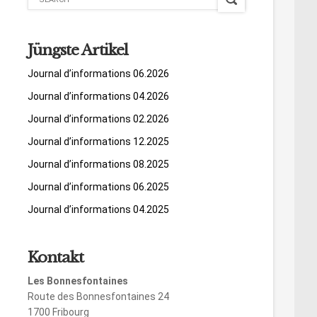
Jüngste Artikel
Journal d’informations 06.2026
Journal d’informations 04.2026
Journal d’informations 02.2026
Journal d’informations 12.2025
Journal d’informations 08.2025
Journal d’informations 06.2025
Journal d’informations 04.2025
Kontakt
Les Bonnesfontaines
Route des Bonnesfontaines 24
1700 Fribourg