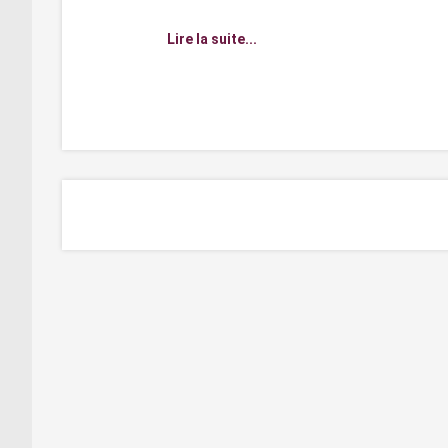
Lire la suite...