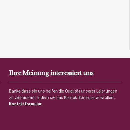
Ihre Meinung interessiert uns
Danke dass sie uns helfen die Qualität unserer Leistungen
zu verbessern, indem sie das Kontaktformular ausfüllen.
Kontaktformular
.