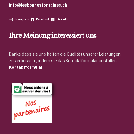
info@lesbonnesfontaines.ch
Instagram
Facebook
LinkedIn
Ihre Meinung interessiert uns
Danke dass sie uns helfen die Qualität unserer Leistungen
zu verbessern, indem sie das Kontaktformular ausfüllen.
Kontaktformular
.