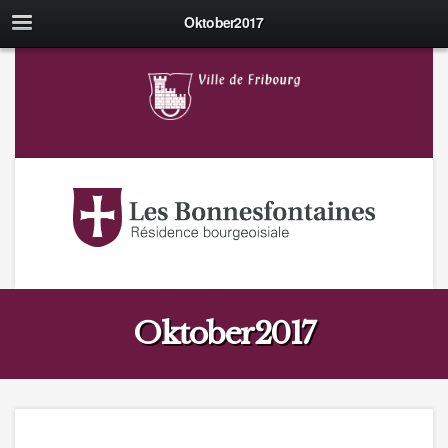
Oktober2017
Oktober2017