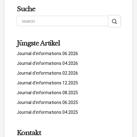
Suche
Jüngste Artikel
Journal d’informations 06.2026
Journal d’informations 04.2026
Journal d’informations 02.2026
Journal d’informations 12.2025
Journal d’informations 08.2025
Journal d’informations 06.2025
Journal d’informations 04.2025
Kontakt