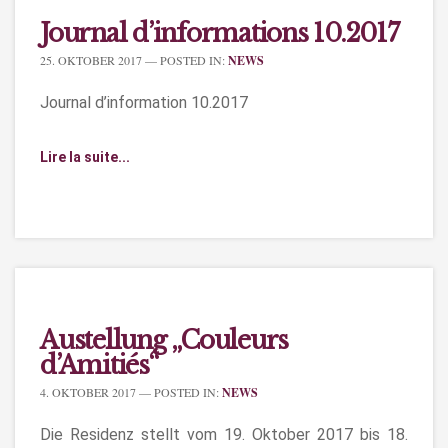
Journal d’informations 10.2017
25. OKTOBER 2017
— POSTED IN:
NEWS
Journal d’information 10.2017
Lire la suite...
Austellung „Couleurs
d’Amitiés“
4. OKTOBER 2017
— POSTED IN:
NEWS
Die Residenz stellt vom 19. Oktober 2017 bis 18.