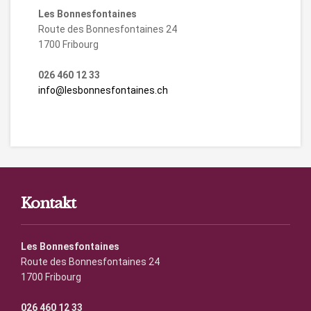
Les Bonnesfontaines
Route des Bonnesfontaines 24
1700 Fribourg
026 460 12 33
info@lesbonnesfontaines.ch
Kontakt
Les Bonnesfontaines
Route des Bonnesfontaines 24
1700 Fribourg
026 460 12 33